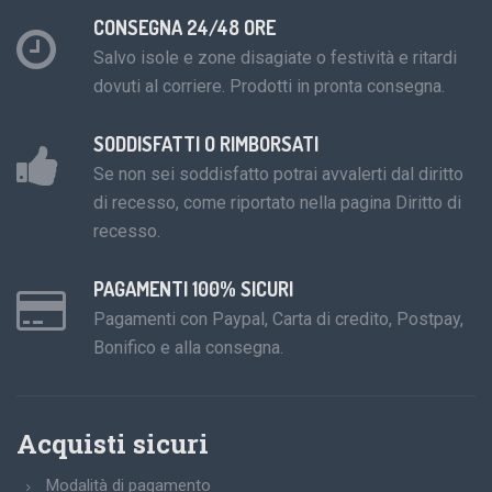
CONSEGNA 24/48 ORE
Salvo isole e zone disagiate o festività e ritardi
dovuti al corriere. Prodotti in pronta consegna.
SODDISFATTI O RIMBORSATI
Se non sei soddisfatto potrai avvalerti dal diritto
di recesso, come riportato nella pagina Diritto di
recesso.
PAGAMENTI 100% SICURI
Pagamenti con Paypal, Carta di credito, Postpay,
Bonifico e alla consegna.
Acquisti sicuri
Modalità di pagamento