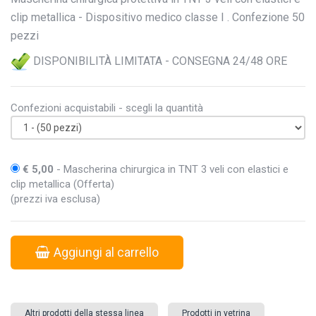
clip metallica - Dispositivo medico classe I . Confezione 50
pezzi
DISPONIBILITÀ LIMITATA - CONSEGNA 24/48 ORE
Confezioni acquistabili - scegli la quantità
€ 5,00
- Mascherina chirurgica in TNT 3 veli con elastici e
clip metallica (Offerta)
(prezzi iva esclusa)
Aggiungi al carrello
Altri prodotti della stessa linea
Prodotti in vetrina