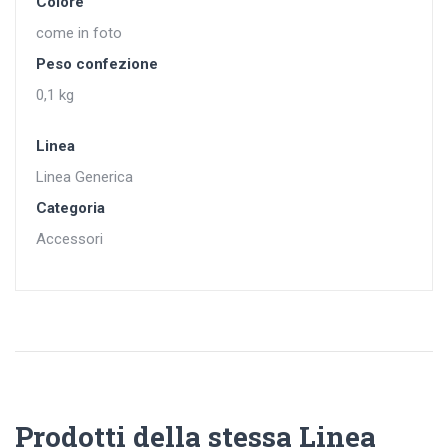
Colore
come in foto
Peso confezione
0,1 kg
Linea
Linea Generica
Categoria
Accessori
Prodotti della stessa Linea