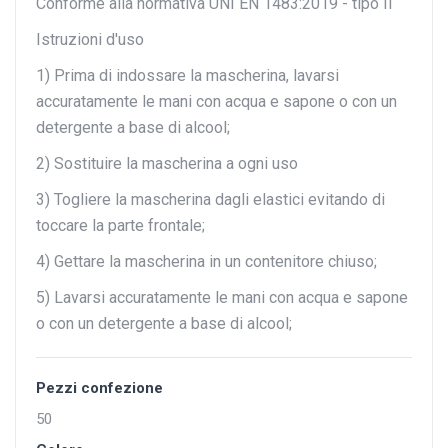
Conforme alla normativa UNI EN 1483:2019 - tipo II
Istruzioni d'uso
1) Prima di indossare la mascherina, lavarsi
accuratamente le mani con acqua e sapone o con un
detergente a base di alcool;
2) Sostituire la mascherina a ogni uso
3) Togliere la mascherina dagli elastici evitando di
toccare la parte frontale;
4) Gettare la mascherina in un contenitore chiuso;
5) Lavarsi accuratamente le mani con acqua e sapone
o con un detergente a base di alcool;
Pezzi confezione
50