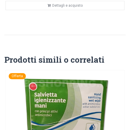
Dettagli e acquisto
Prodotti simili o correlati
Offerta