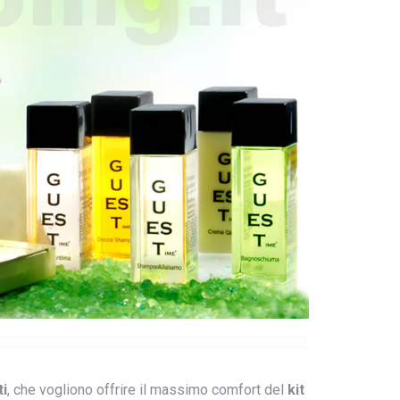
i
, che vogliono offrire il massimo comfort del
kit