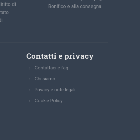
iritto di
Bonifico e alla consegna.
tato
di
Contatti e privacy
Contattaci e faq
Chi siamo
Privacy e note legali
Cookie Policy