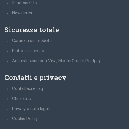
Il tuo carrello
Newsletter
Sicurezza totale
Garanzia sui prodotti
Diritto di recesso
Acquisti sicuri con Visa, MasterCard e Postpay
Contatti e privacy
Contattaci e faq
Chi siamo
Privacy e note legali
Cookie Policy