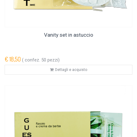
Vanity set in astuccio
€ 18,50
( confez. 50 pezzi)
Dettagli e acquisto