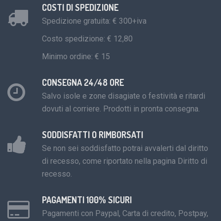
COSTI DI SPEDIZIONE
Spedizione gratuita: € 300+iva
Costo spedizione: € 12,80
Minimo ordine: € 15
CONSEGNA 24/48 ORE
Salvo isole e zone disagiate o festività e ritardi
dovuti al corriere. Prodotti in pronta consegna.
SODDISFATTI O RIMBORSATI
Se non sei soddisfatto potrai avvalerti dal diritto
di recesso, come riportato nella pagina Diritto di
recesso.
PAGAMENTI 100% SICURI
Pagamenti con Paypal, Carta di credito, Postpay,