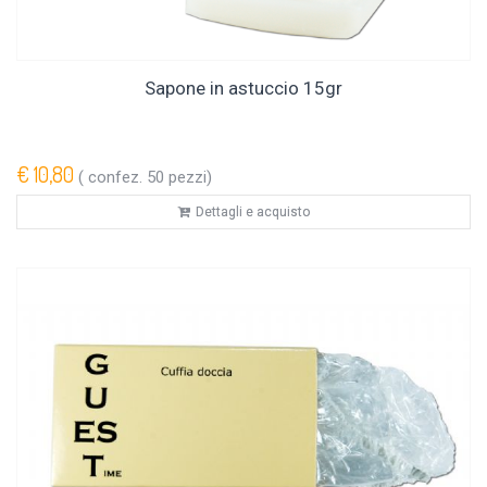
Sapone in astuccio 15gr
€ 10,80
( confez. 50 pezzi)
Dettagli e acquisto