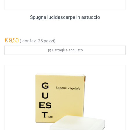
Spugna lucidascarpe in astuccio
€ 9,50
( confez. 25 pezzi)
Dettagli e acquisto