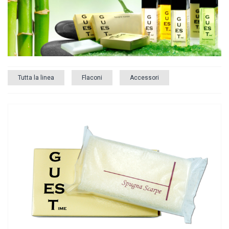
Tutta la linea
Flaconi
Accessori