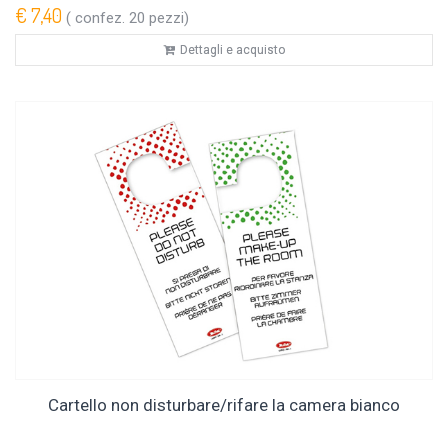
€ 7,40
( confez. 20 pezzi)
Dettagli e acquisto
Cartello non disturbare/rifare la camera bianco