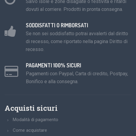
Salvo isole e zone disagiate o festività e ritardi
dovuti al corriere. Prodotti in pronta consegna.
SODDISFATTI O RIMBORSATI
Se non sei soddisfatto potrai avvalerti dal diritto
di recesso, come riportato nella pagina Diritto di
recesso.
PAGAMENTI 100% SICURI
Pagamenti con Paypal, Carta di credito, Postpay,
Bonifico e alla consegna.
Acquisti sicuri
Modalità di pagamento
Come acquistare