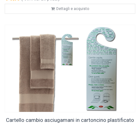
Dettagli e acquisto
Cartello cambio asciugamani in cartoncino plastificato