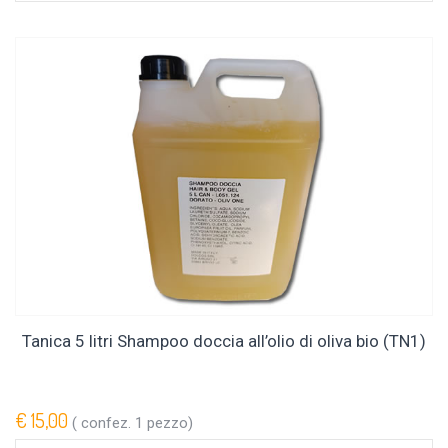
Tanica 5 litri Shampoo doccia all’olio di oliva bio (TN1)
€ 15,00
( confez. 1 pezzo)