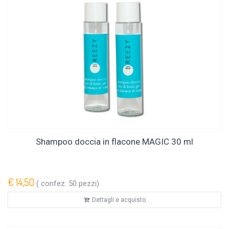
Shampoo doccia in flacone MAGIC 30 ml
€ 14,50
( confez. 50 pezzi)
Dettagli e acquisto