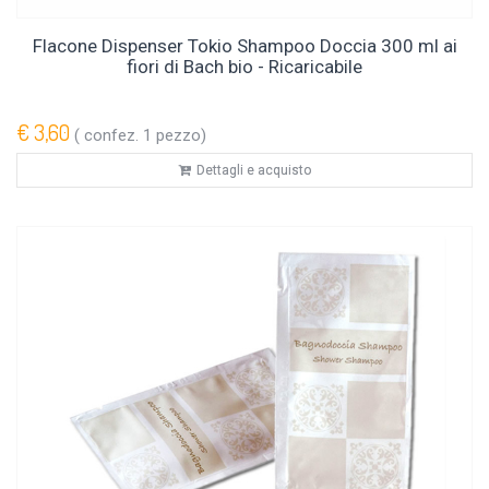
Flacone Dispenser Tokio Shampoo Doccia 300 ml ai
fiori di Bach bio - Ricaricabile
€ 3,60
( confez. 1 pezzo)
Dettagli e acquisto