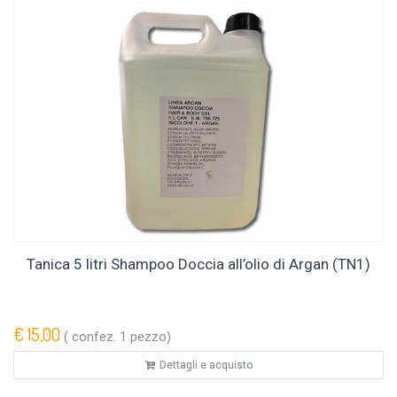
Tanica 5 litri Shampoo Doccia all’olio di Argan (TN1)
€ 15,00
( confez. 1 pezzo)
Dettagli e acquisto