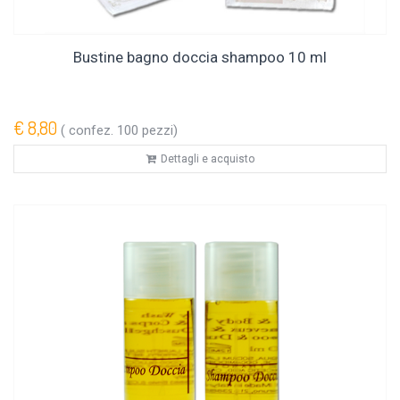
Bustine bagno doccia shampoo 10 ml
€ 8,80
( confez. 100 pezzi)
Dettagli e acquisto