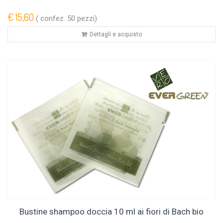
€ 15,60
( confez. 50 pezzi)
Dettagli e acquisto
Bustine shampoo doccia 10 ml ai fiori di Bach bio