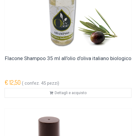
Flacone Shampoo 35 ml all’olio d’oliva italiano biologico
€ 12,50
( confez. 45 pezzi)
Dettagli e acquisto