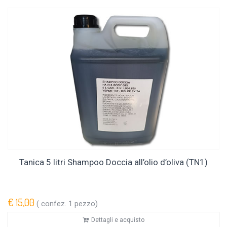
Tanica 5 litri Shampoo Doccia all’olio d’oliva (TN1)
€ 15,00
( confez. 1 pezzo)
Dettagli e acquisto