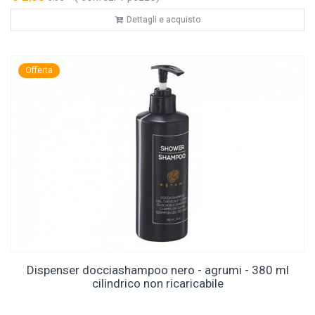
Dettagli e acquisto
Offerta
Dispenser docciashampoo nero - agrumi - 380 ml
cilindrico non ricaricabile