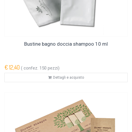
Bustine bagno doccia shampoo 10 ml
€ 12,40
( confez. 150 pezzi)
Dettagli e acquisto