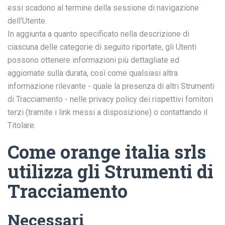
essi scadono al termine della sessione di navigazione
dell’Utente.
In aggiunta a quanto specificato nella descrizione di
ciascuna delle categorie di seguito riportate, gli Utenti
possono ottenere informazioni più dettagliate ed
aggiornate sulla durata, così come qualsiasi altra
informazione rilevante - quale la presenza di altri Strumenti
di Tracciamento - nelle privacy policy dei rispettivi fornitori
terzi (tramite i link messi a disposizione) o contattando il
Titolare.
Come orange italia srls
utilizza gli Strumenti di
Tracciamento
Necessari