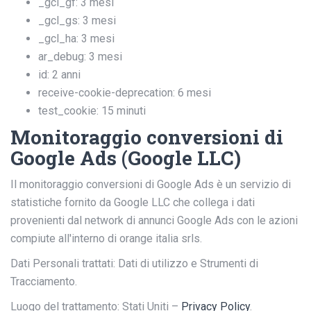
_gcl_gf: 3 mesi
_gcl_gs: 3 mesi
_gcl_ha: 3 mesi
ar_debug: 3 mesi
id: 2 anni
receive-cookie-deprecation: 6 mesi
test_cookie: 15 minuti
Monitoraggio conversioni di
Google Ads (Google LLC)
Il monitoraggio conversioni di Google Ads è un servizio di
statistiche fornito da Google LLC che collega i dati
provenienti dal network di annunci Google Ads con le azioni
compiute all'interno di orange italia srls.
Dati Personali trattati: Dati di utilizzo e Strumenti di
Tracciamento.
Luogo del trattamento: Stati Uniti –
Privacy Policy
.