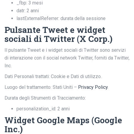
_fbp: 3 mesi
datr: 2 anni
lastExternalReferrer: durata della sessione
Pulsante Tweet e widget
sociali di Twitter (X Corp.)
Il pulsante Tweet e i widget sociali di Twitter sono servizi
di interazione con il social network Twitter, forniti da Twitter,
Inc.
Dati Personali trattati: Cookie e Dati di utilizzo.
Luogo del trattamento: Stati Uniti –
Privacy Policy
.
Durata degli Strumenti di Tracciamento:
personalization_id: 2 anni
Widget Google Maps (Google
Inc.)