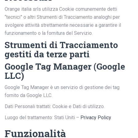
Orange italia srls utilizza Cookie comunemente detti
“tecnici” o altri Strumenti di Tracciamento analoghi per
svolgere attività strettamente necessarie a garantire il
funzionamento o la fornitura del Servizio.
Strumenti di Tracciamento
gestiti da terze parti
Google Tag Manager (Google
LLC)
Google Tag Manager è un servizio di gestione dei tag
fornito da Google LLC.
Dati Personali trattati: Cookie e Dati di utilizzo.
Luogo del trattamento: Stati Uniti –
Privacy Policy
.
Funzionalità