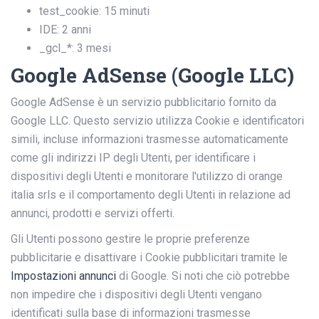
test_cookie: 15 minuti
IDE: 2 anni
_gcl_*: 3 mesi
Google AdSense (Google LLC)
Google AdSense è un servizio pubblicitario fornito da
Google LLC. Questo servizio utilizza Cookie e identificatori
simili, incluse informazioni trasmesse automaticamente
come gli indirizzi IP degli Utenti, per identificare i
dispositivi degli Utenti e monitorare l'utilizzo di orange
italia srls e il comportamento degli Utenti in relazione ad
annunci, prodotti e servizi offerti.
Gli Utenti possono gestire le proprie preferenze
pubblicitarie e disattivare i Cookie pubblicitari tramite le
Impostazioni annunci
di Google. Si noti che ciò potrebbe
non impedire che i dispositivi degli Utenti vengano
identificati sulla base di informazioni trasmesse