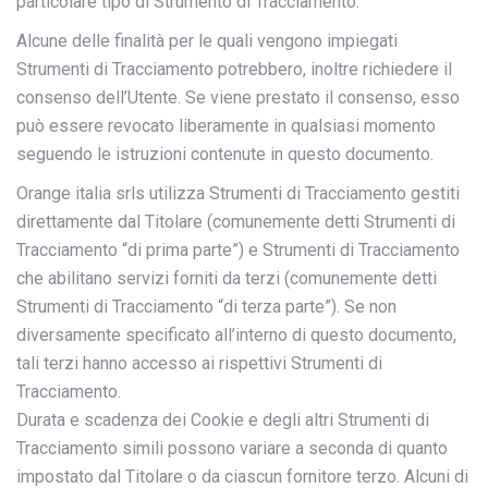
particolare tipo di Strumento di Tracciamento.
Alcune delle finalità per le quali vengono impiegati
Strumenti di Tracciamento potrebbero, inoltre richiedere il
consenso dell’Utente. Se viene prestato il consenso, esso
può essere revocato liberamente in qualsiasi momento
seguendo le istruzioni contenute in questo documento.
Orange italia srls utilizza Strumenti di Tracciamento gestiti
direttamente dal Titolare (comunemente detti Strumenti di
Tracciamento “di prima parte”) e Strumenti di Tracciamento
che abilitano servizi forniti da terzi (comunemente detti
Strumenti di Tracciamento “di terza parte”). Se non
diversamente specificato all’interno di questo documento,
tali terzi hanno accesso ai rispettivi Strumenti di
Tracciamento.
Durata e scadenza dei Cookie e degli altri Strumenti di
Tracciamento simili possono variare a seconda di quanto
impostato dal Titolare o da ciascun fornitore terzo. Alcuni di