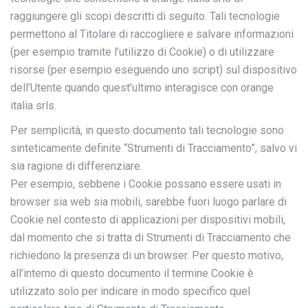
raggiungere gli scopi descritti di seguito. Tali tecnologie
permettono al Titolare di raccogliere e salvare informazioni
(per esempio tramite l’utilizzo di Cookie) o di utilizzare
risorse (per esempio eseguendo uno script) sul dispositivo
dell’Utente quando quest’ultimo interagisce con orange
italia srls.
Per semplicità, in questo documento tali tecnologie sono
sinteticamente definite “Strumenti di Tracciamento”, salvo vi
sia ragione di differenziare.
Per esempio, sebbene i Cookie possano essere usati in
browser sia web sia mobili, sarebbe fuori luogo parlare di
Cookie nel contesto di applicazioni per dispositivi mobili,
dal momento che si tratta di Strumenti di Tracciamento che
richiedono la presenza di un browser. Per questo motivo,
all’interno di questo documento il termine Cookie è
utilizzato solo per indicare in modo specifico quel