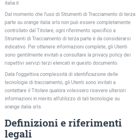
italia.it
Dal momento che l’uso di Strumenti di Tracciamento di terza
parte su orange italia srls non può essere completamente
controllato dal Titolare, ogni riferimento specifico a
Strumenti di Tracciamento di terza parte è da considerarsi
indicativo. Per ottenere informazioni complete, gli Utenti
sono gentilmente invitati a consultare la privacy policy dei
rispettivi servizi terzi elencati in questo documento.
Data l'oggettiva complessità di identificazione delle
tecnologie di tracciamento, gli Utenti sono invitati a
contattare il Titolare qualora volessero ricevere ulteriori
informazioni in merito all'utilizzo di tali tecnologie su
orange italia srls.
Definizioni e riferimenti
legali