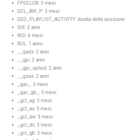
FPGCLGB: 3 mesi
GCL_AW_P: 3 mesi
GED_PLAYLIST_ACTIVITY: durata della sessione
IDE: 2 anni
NID: 6 mesi
RUL: 1 anno
__gads: 2 anni
__gpi: 2 anni
__gpi_optout: 2 anni
__gsas: 2 anni
_gac_
: 3 mesi
_gac_gb_
: 3 mesi
_gcl_ag: 3 mesi
_gcl_au: 3 mesi
_gcl_aw: 3 mesi
_gcl_dc: 3 mesi
_gcl_gb: 3 mesi