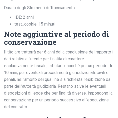
Durata degli Strumenti di Tracciamento:
IDE: 2 anni
test_cookie: 15 minuti
Note aggiuntive al periodo di
conservazione
Il titolare tratterrà per 6 anni dalla conclusione del rapporto i
dati relativi all'utente per finalità di carattere
esclusivamente fiscale, tributario, nonché per un periodo di
10 anni, per eventuali procedimenti giurisdizionali, civili e
penali, nell'ambito dei quali ne sia richiesta l'esibizione da
parte dell'autorità giudiziaria. Restano salve le eventuali
disposizioni di legge che per finalità diverse, impongono la
conservazione per un periodo successivo all'esecuzione
del contratto.