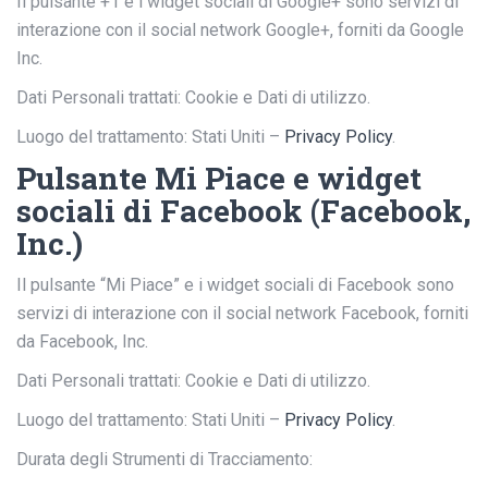
Il pulsante +1 e i widget sociali di Google+ sono servizi di
interazione con il social network Google+, forniti da Google
Inc.
Dati Personali trattati: Cookie e Dati di utilizzo.
Luogo del trattamento: Stati Uniti –
Privacy Policy
.
Pulsante Mi Piace e widget
sociali di Facebook (Facebook,
Inc.)
Il pulsante “Mi Piace” e i widget sociali di Facebook sono
servizi di interazione con il social network Facebook, forniti
da Facebook, Inc.
Dati Personali trattati: Cookie e Dati di utilizzo.
Luogo del trattamento: Stati Uniti –
Privacy Policy
.
Durata degli Strumenti di Tracciamento: