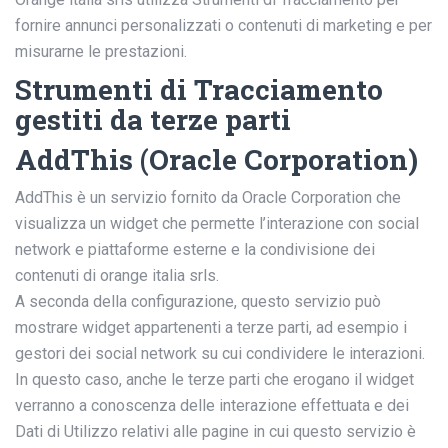
fornire annunci personalizzati o contenuti di marketing e per
misurarne le prestazioni.
Strumenti di Tracciamento
gestiti da terze parti
AddThis (Oracle Corporation)
AddThis è un servizio fornito da Oracle Corporation che
visualizza un widget che permette l’interazione con social
network e piattaforme esterne e la condivisione dei
contenuti di orange italia srls.
A seconda della configurazione, questo servizio può
mostrare widget appartenenti a terze parti, ad esempio i
gestori dei social network su cui condividere le interazioni.
In questo caso, anche le terze parti che erogano il widget
verranno a conoscenza delle interazione effettuata e dei
Dati di Utilizzo relativi alle pagine in cui questo servizio è