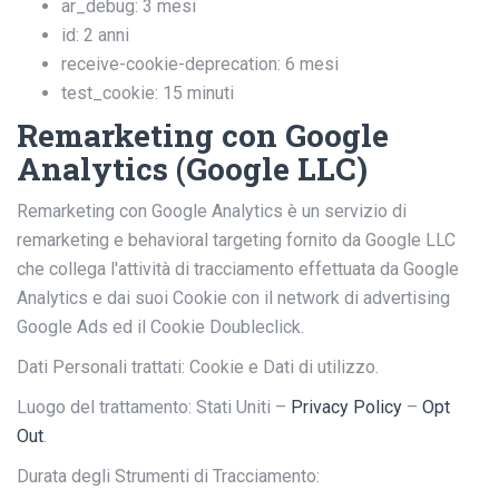
ar_debug: 3 mesi
id: 2 anni
receive-cookie-deprecation: 6 mesi
test_cookie: 15 minuti
Remarketing con Google
Analytics (Google LLC)
Remarketing con Google Analytics è un servizio di
remarketing e behavioral targeting fornito da Google LLC
che collega l'attività di tracciamento effettuata da Google
Analytics e dai suoi Cookie con il network di advertising
Google Ads ed il Cookie Doubleclick.
Dati Personali trattati: Cookie e Dati di utilizzo.
Luogo del trattamento: Stati Uniti –
Privacy Policy
–
Opt
Out
.
Durata degli Strumenti di Tracciamento: