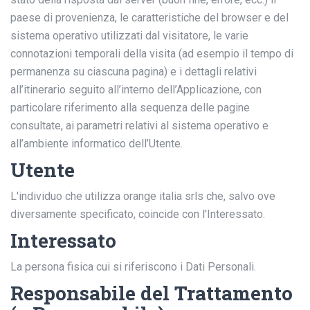
paese di provenienza, le caratteristiche del browser e del
sistema operativo utilizzati dal visitatore, le varie
connotazioni temporali della visita (ad esempio il tempo di
permanenza su ciascuna pagina) e i dettagli relativi
all’itinerario seguito all’interno dell’Applicazione, con
particolare riferimento alla sequenza delle pagine
consultate, ai parametri relativi al sistema operativo e
all’ambiente informatico dell’Utente.
Utente
L'individuo che utilizza orange italia srls che, salvo ove
diversamente specificato, coincide con l'Interessato.
Interessato
La persona fisica cui si riferiscono i Dati Personali.
Responsabile del Trattamento