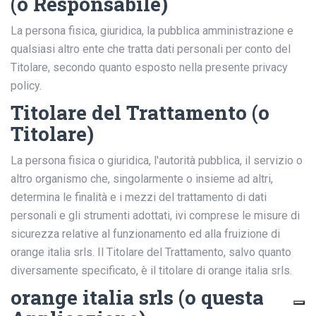
(o Responsabile)
La persona fisica, giuridica, la pubblica amministrazione e
qualsiasi altro ente che tratta dati personali per conto del
Titolare, secondo quanto esposto nella presente privacy
policy.
Titolare del Trattamento (o
Titolare)
La persona fisica o giuridica, l'autorità pubblica, il servizio o
altro organismo che, singolarmente o insieme ad altri,
determina le finalità e i mezzi del trattamento di dati
personali e gli strumenti adottati, ivi comprese le misure di
sicurezza relative al funzionamento ed alla fruizione di
orange italia srls. Il Titolare del Trattamento, salvo quanto
diversamente specificato, è il titolare di orange italia srls.
orange italia srls (o questa