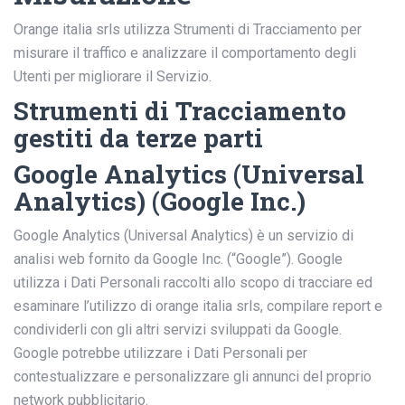
Orange italia srls utilizza Strumenti di Tracciamento per
misurare il traffico e analizzare il comportamento degli
Utenti per migliorare il Servizio.
Strumenti di Tracciamento
gestiti da terze parti
Google Analytics (Universal
Analytics) (Google Inc.)
Google Analytics (Universal Analytics) è un servizio di
analisi web fornito da Google Inc. (“Google”). Google
utilizza i Dati Personali raccolti allo scopo di tracciare ed
esaminare l’utilizzo di orange italia srls, compilare report e
condividerli con gli altri servizi sviluppati da Google.
Google potrebbe utilizzare i Dati Personali per
contestualizzare e personalizzare gli annunci del proprio
network pubblicitario.