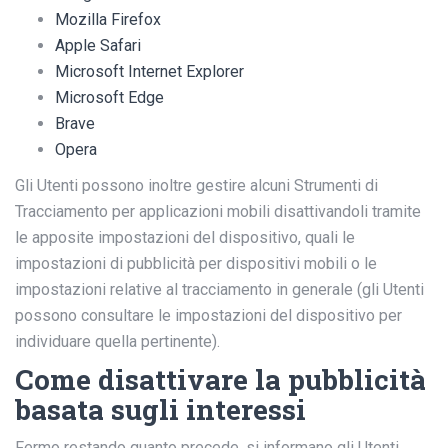
Mozilla Firefox
Apple Safari
Microsoft Internet Explorer
Microsoft Edge
Brave
Opera
Gli Utenti possono inoltre gestire alcuni Strumenti di
Tracciamento per applicazioni mobili disattivandoli tramite
le apposite impostazioni del dispositivo, quali le
impostazioni di pubblicità per dispositivi mobili o le
impostazioni relative al tracciamento in generale (gli Utenti
possono consultare le impostazioni del dispositivo per
individuare quella pertinente).
Come disattivare la pubblicità
basata sugli interessi
Fermo restando quanto precede, si informano gli Utenti