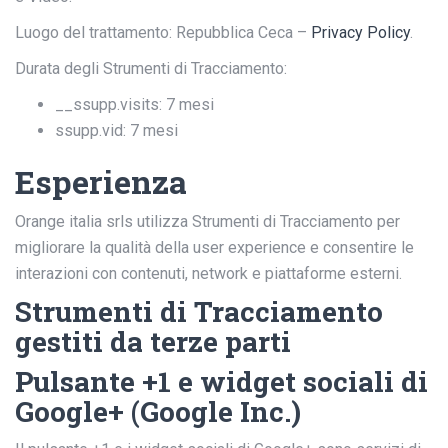
Luogo del trattamento: Repubblica Ceca –
Privacy Policy
.
Durata degli Strumenti di Tracciamento:
__ssupp.visits: 7 mesi
ssupp.vid: 7 mesi
Esperienza
Orange italia srls utilizza Strumenti di Tracciamento per
migliorare la qualità della user experience e consentire le
interazioni con contenuti, network e piattaforme esterni.
Strumenti di Tracciamento
gestiti da terze parti
Pulsante +1 e widget sociali di
Google+ (Google Inc.)