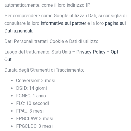
automaticamente, come il loro indirizzo IP.
Per comprendere come Google utilizza i Dati, si consiglia di
consultare la loro
informativa sui partner
e la loro
pagina sui
Dati aziendali
.
Dati Personali trattati: Cookie e Dati di utilizzo.
Luogo del trattamento: Stati Uniti –
Privacy Policy
–
Opt
Out
.
Durata degli Strumenti di Tracciamento:
Conversion: 3 mesi
DSID: 14 giorni
FCNEC: 1 anno
FLC: 10 secondi
FPAU: 3 mesi
FPGCLAW: 3 mesi
FPGCLDC: 3 mesi