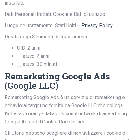
installato.
Dati Personali trattati: Cookie e Dati di utilizzo.
Luogo del trattamento: Stati Uniti –
Privacy Policy
.
Durata degli Strumenti di Tracciamento:
UID: 2 anni
__atuvc: 2 anni
__atuvs: 30 minuti
Remarketing Google Ads
(Google LLC)
Remarketing Google Ads è un servizio di remarketing e
behavioral targeting fornito da Google LLC che collega
l'attività di orange italia srls con il network di advertising
Google Ads ed il Cookie DoubleClick.
Gli Utenti possono scegliere di non utilizzare i cookie di