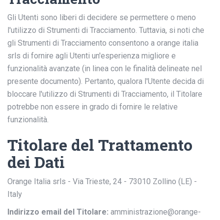
Gli Utenti sono liberi di decidere se permettere o meno
l'utilizzo di Strumenti di Tracciamento. Tuttavia, si noti che
gli Strumenti di Tracciamento consentono a orange italia
srls di fornire agli Utenti un'esperienza migliore e
funzionalità avanzate (in linea con le finalità delineate nel
presente documento). Pertanto, qualora l'Utente decida di
bloccare l'utilizzo di Strumenti di Tracciamento, il Titolare
potrebbe non essere in grado di fornire le relative
funzionalità.
Titolare del Trattamento
dei Dati
Orange Italia srls - Via Trieste, 24 - 73010 Zollino (LE) -
Italy
Indirizzo email del Titolare:
amministrazione@orange-