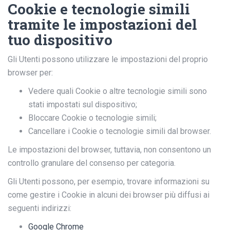
Cookie e tecnologie simili
tramite le impostazioni del
tuo dispositivo
Gli Utenti possono utilizzare le impostazioni del proprio
browser per:
Vedere quali Cookie o altre tecnologie simili sono
stati impostati sul dispositivo;
Bloccare Cookie o tecnologie simili;
Cancellare i Cookie o tecnologie simili dal browser.
Le impostazioni del browser, tuttavia, non consentono un
controllo granulare del consenso per categoria.
Gli Utenti possono, per esempio, trovare informazioni su
come gestire i Cookie in alcuni dei browser più diffusi ai
seguenti indirizzi:
Google Chrome