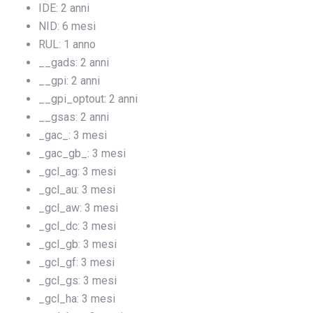
IDE: 2 anni
NID: 6 mesi
RUL: 1 anno
__gads: 2 anni
__gpi: 2 anni
__gpi_optout: 2 anni
__gsas: 2 anni
_gac_
: 3 mesi
_gac_gb_
: 3 mesi
_gcl_ag: 3 mesi
_gcl_au: 3 mesi
_gcl_aw: 3 mesi
_gcl_dc: 3 mesi
_gcl_gb: 3 mesi
_gcl_gf: 3 mesi
_gcl_gs: 3 mesi
_gcl_ha: 3 mesi