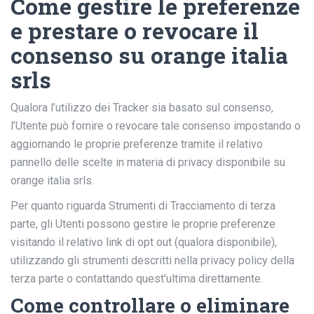
Come gestire le preferenze
e prestare o revocare il
consenso su orange italia
srls
Qualora l’utilizzo dei Tracker sia basato sul consenso,
l’Utente può fornire o revocare tale consenso impostando o
aggiornando le proprie preferenze tramite il relativo
pannello delle scelte in materia di privacy disponibile su
orange italia srls.
Per quanto riguarda Strumenti di Tracciamento di terza
parte, gli Utenti possono gestire le proprie preferenze
visitando il relativo link di opt out (qualora disponibile),
utilizzando gli strumenti descritti nella privacy policy della
terza parte o contattando quest'ultima direttamente.
Come controllare o eliminare