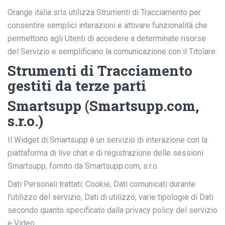
Orange italia srls utilizza Strumenti di Tracciamento per
consentire semplici interazioni e attivare funzionalità che
permettono agli Utenti di accedere a determinate risorse
del Servizio e semplificano la comunicazione con il Titolare.
Strumenti di Tracciamento
gestiti da terze parti
Smartsupp (Smartsupp.com,
s.r.o.)
Il Widget di Smartsupp è un servizio di interazione con la
piattaforma di live chat e di registrazione delle sessioni
Smartsupp, fornito da Smartsupp.com, s.r.o.
Dati Personali trattati: Cookie, Dati comunicati durante
l'utilizzo del servizio, Dati di utilizzo, varie tipologie di Dati
secondo quanto specificato dalla privacy policy del servizio
e Video.