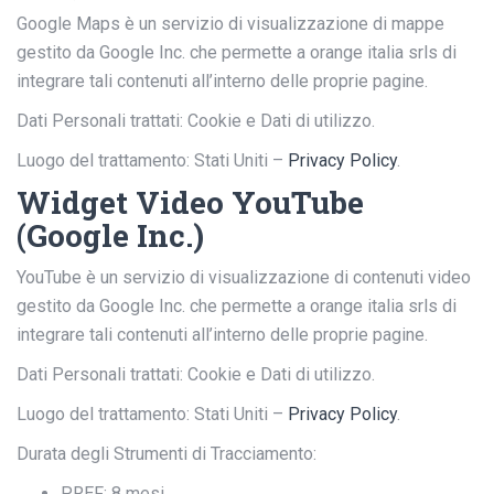
Google Maps è un servizio di visualizzazione di mappe
gestito da Google Inc. che permette a orange italia srls di
integrare tali contenuti all’interno delle proprie pagine.
Dati Personali trattati: Cookie e Dati di utilizzo.
Luogo del trattamento: Stati Uniti –
Privacy Policy
.
Widget Video YouTube
(Google Inc.)
YouTube è un servizio di visualizzazione di contenuti video
gestito da Google Inc. che permette a orange italia srls di
integrare tali contenuti all’interno delle proprie pagine.
Dati Personali trattati: Cookie e Dati di utilizzo.
Luogo del trattamento: Stati Uniti –
Privacy Policy
.
Durata degli Strumenti di Tracciamento:
PREF: 8 mesi