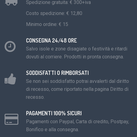
Spedizione gratuita: € 300+iva
Costo spedizione: € 12,80
Minimo ordine: € 15
CONSEGNA 24/48 ORE
Salvo isole e zone disagiate o festività e ritardi
dovuti al corriere. Prodotti in pronta consegna.
SODDISFATTI O RIMBORSATI
Se non sei soddisfatto potrai avvalerti dal diritto
di recesso, come riportato nella pagina Diritto di
recesso.
PAGAMENTI 100% SICURI
Pagamenti con Paypal, Carta di credito, Postpay,
Bonifico e alla consegna.