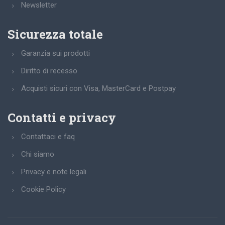
Newsletter
Sicurezza totale
Garanzia sui prodotti
Diritto di recesso
Acquisti sicuri con Visa, MasterCard e Postpay
Contatti e privacy
Contattaci e faq
Chi siamo
Privacy e note legali
Cookie Policy