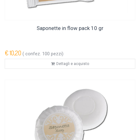
Saponette in flow pack 10 gr
€ 10,20
( confez. 100 pezzi)
Dettagli e acquisto