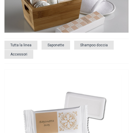
Tutta la linea
Saponette
Shampoo doccia
Accessori