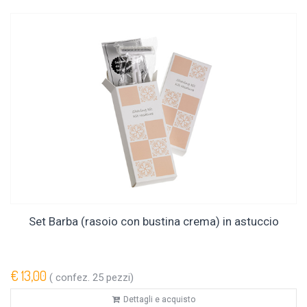
Set Barba (rasoio con bustina crema) in astuccio
€ 13,00
( confez. 25 pezzi)
Dettagli e acquisto