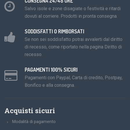
CONSEGNA 24/48 ORE
Salvo isole e zone disagiate o festività e ritardi
dovuti al corriere. Prodotti in pronta consegna.
SODDISFATTI O RIMBORSATI
Se non sei soddisfatto potrai avvalerti dal diritto
di recesso, come riportato nella pagina Diritto di
recesso.
PAGAMENTI 100% SICURI
Pagamenti con Paypal, Carta di credito, Postpay,
Bonifico e alla consegna.
Acquisti sicuri
Modalità di pagamento