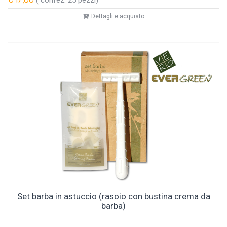
Dettagli e acquisto
Set barba in astuccio (rasoio con bustina crema da
barba)