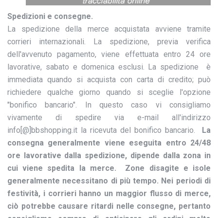
Spedizioni e consegne.
La spedizione della merce acquistata avviene tramite
corrieri internazionali. La spedizione, previa verifica
dell'avvenuto pagamento, viene effettuata entro 24 ore
lavorative, sabato e domenica esclusi. La spedizione è
immediata quando si acquista con carta di credito; può
richiedere qualche giorno quando si sceglie l'opzione
"bonifico bancario". In questo caso vi consigliamo
vivamente di spedire via e-mail all'indirizzo
info[@]bbshopping.it la ricevuta del bonifico bancario.
La
consegna generalmente viene eseguita entro 24/48
ore lavorative dalla spedizione, dipende dalla zona in
cui viene spedita la merce. Zone disagite e isole
generalmente necessitano di più tempo. Nei periodi di
festività, i corrieri hanno un maggior flusso di merce,
ciò potrebbe causare ritardi nelle consegne, pertanto