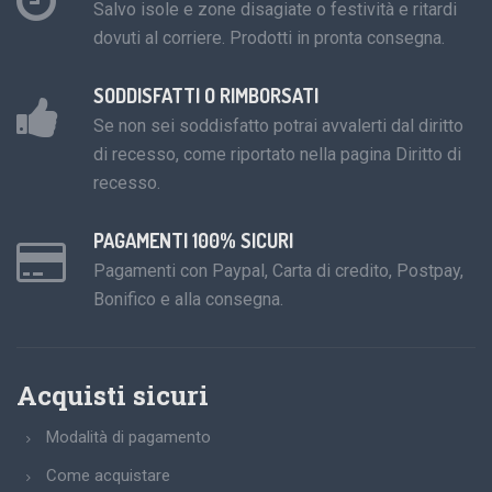
Salvo isole e zone disagiate o festività e ritardi
dovuti al corriere. Prodotti in pronta consegna.
SODDISFATTI O RIMBORSATI
Se non sei soddisfatto potrai avvalerti dal diritto
di recesso, come riportato nella pagina Diritto di
recesso.
PAGAMENTI 100% SICURI
Pagamenti con Paypal, Carta di credito, Postpay,
Bonifico e alla consegna.
Acquisti sicuri
Modalità di pagamento
Come acquistare