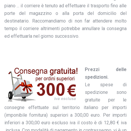
piano ... il corriere è tenuto ad effettuare il trasporto fino alle
porte del magazzino o alla porta del domicilio del
destinatario. Raccomandiamo di non far attendere molto
tempo il corriere altrimenti potrebbe annullare la consegna
ed effettuarla nel giorno successivo.
Prezzi delle
spedizioni.
Le spese di
spedizione sono
gratuite per le
consegne effettuate sul territorio italiano per importi
(imponibile fornitura) superiori a 300,00 euro. Per importi
inferiori a 300,00 euro escluso iva il costo è di 12,80 € iva
inclusa. Con modalità di pagamento in contrassegno, vi è un