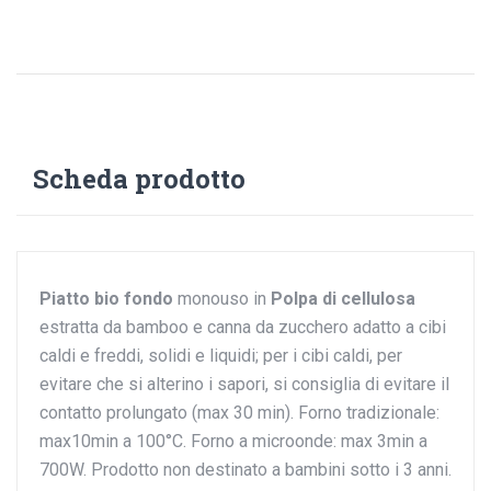
Scheda prodotto
Piatto bio fondo
monouso in
Polpa di cellulosa
estratta da bamboo e canna da zucchero adatto a cibi
caldi e freddi, solidi e liquidi; per i cibi caldi, per
evitare che si alterino i sapori, si consiglia di evitare il
contatto prolungato (max 30 min). Forno tradizionale:
max10min a 100°C. Forno a microonde: max 3min a
700W. Prodotto non destinato a bambini sotto i 3 anni.