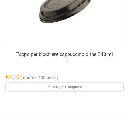
Tappo per bicchiere cappuccino o the 240 ml
€ 4,00
( confez. 100 pezzi)
Dettagli e acquisto