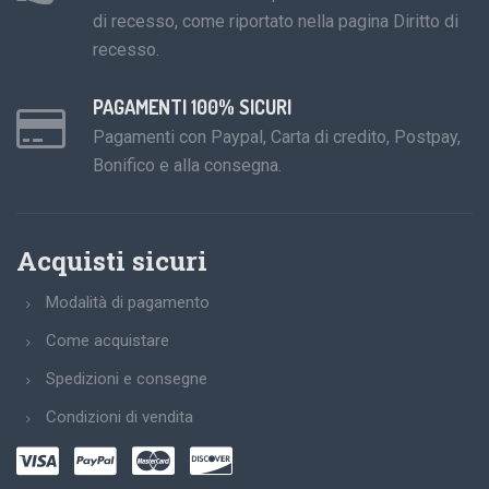
di recesso, come riportato nella pagina Diritto di
recesso.
PAGAMENTI 100% SICURI
Pagamenti con Paypal, Carta di credito, Postpay,
Bonifico e alla consegna.
Acquisti sicuri
Modalità di pagamento
Come acquistare
Spedizioni e consegne
Condizioni di vendita