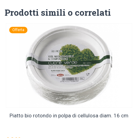
Prodotti simili o correlati
Offerta
Piatto bio rotondo in polpa di cellulosa diam. 16 cm