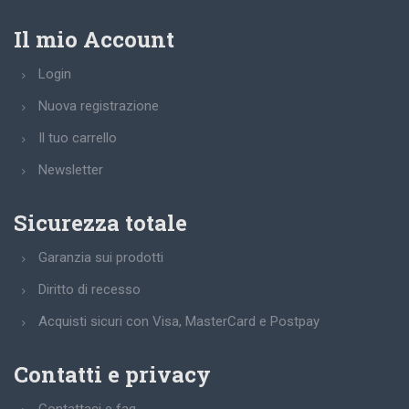
Il mio Account
Login
Nuova registrazione
Il tuo carrello
Newsletter
Sicurezza totale
Garanzia sui prodotti
Diritto di recesso
Acquisti sicuri con Visa, MasterCard e Postpay
Contatti e privacy