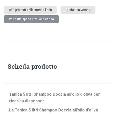
Altri prodotti della stessa linea
Prodotti in vetrina
La tua spesa e vai alla cassa
Scheda prodotto
Tanica 5 litri Shampoo Doccia all'olio d'oliva per
ricarica dispenser
La Tanica 5 litri
Shampoo Doccia all'olio d'oliva