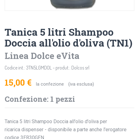
Tanica 5 litri Shampoo
Doccia all'olio d'oliva (TN1)
Linea Dolce eVita
Codice int.: 3TN5LGMDOL - produt.: Dolcos srl
15,00 €
la confezione
(iva esclusa)
Confezione: 1 pezzi
Tanica 5 litri Shampoo Doccia all'olio d'oliva per
ricarica dispenser - disponibile a parte anche l'erogatore
codice 3ER30GEN