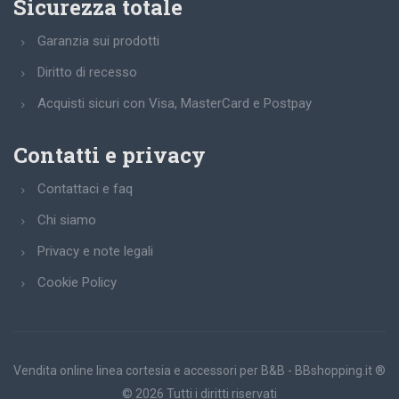
Sicurezza totale
Garanzia sui prodotti
Diritto di recesso
Acquisti sicuri con Visa, MasterCard e Postpay
Contatti e privacy
Contattaci e faq
Chi siamo
Privacy e note legali
Cookie Policy
Vendita online linea cortesia e accessori per B&B - BBshopping.it ®
© 2026 Tutti i diritti riservati