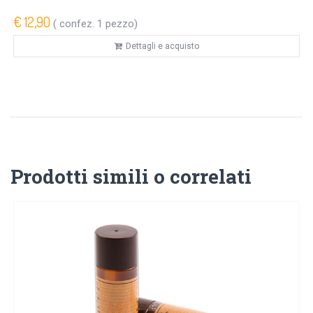
€ 12,90
( confez. 1 pezzo)
Dettagli e acquisto
Prodotti simili o correlati