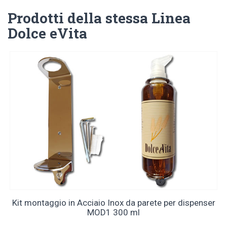
Prodotti della stessa Linea
Dolce eVita
Kit montaggio in Acciaio Inox da parete per dispenser
MOD1 300 ml