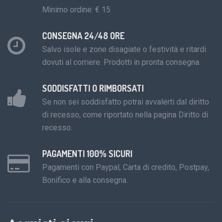
Minimo ordine: € 15
CONSEGNA 24/48 ORE
Salvo isole e zone disagiate o festività e ritardi
dovuti al corriere. Prodotti in pronta consegna.
SODDISFATTI O RIMBORSATI
Se non sei soddisfatto potrai avvalerti dal diritto
di recesso, come riportato nella pagina Diritto di
recesso.
PAGAMENTI 100% SICURI
Pagamenti con Paypal, Carta di credito, Postpay,
Bonifico e alla consegna.