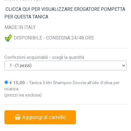
CLICCA QUI PER VISUALIZZARE EROGATORE POMPETTA
PER QUESTA TANICA
MADE IN ITALY
DISPONIBILE - CONSEGNA 24/48 ORE
Confezioni acquistabili - scegli la quantità
€ 15,00
- Tanica 5 litri Shampoo Doccia all'olio d'oliva per
ricarica
(prezzi iva esclusa)
Aggiungi al carrello