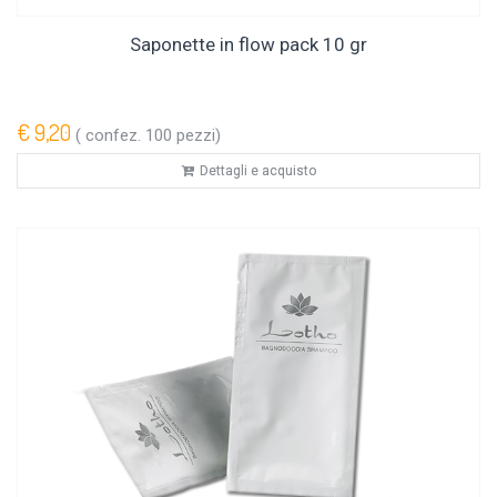
Saponette in flow pack 10 gr
€ 9,20
( confez. 100 pezzi)
Dettagli e acquisto