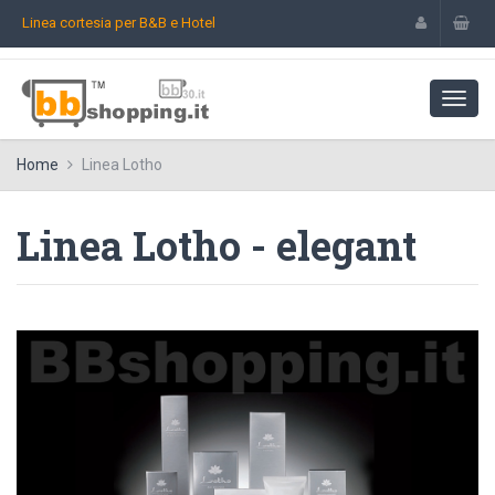
Linea cortesia per B&B e Hotel
Home
Linea Lotho
Linea Lotho - elegant