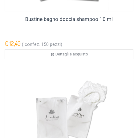
Bustine bagno doccia shampoo 10 ml
€ 12,40
( confez. 150 pezzi)
Dettagli e acquisto