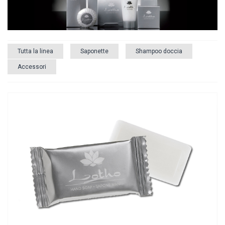
Tutta la linea
Saponette
Shampoo doccia
Accessori