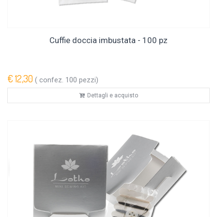
Cuffie doccia imbustata - 100 pz
€ 12,30
( confez. 100 pezzi)
Dettagli e acquisto