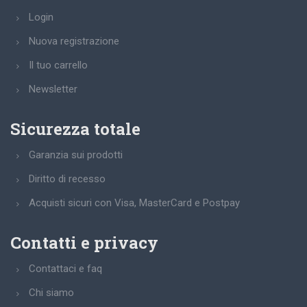
Login
Nuova registrazione
Il tuo carrello
Newsletter
Sicurezza totale
Garanzia sui prodotti
Diritto di recesso
Acquisti sicuri con Visa, MasterCard e Postpay
Contatti e privacy
Contattaci e faq
Chi siamo