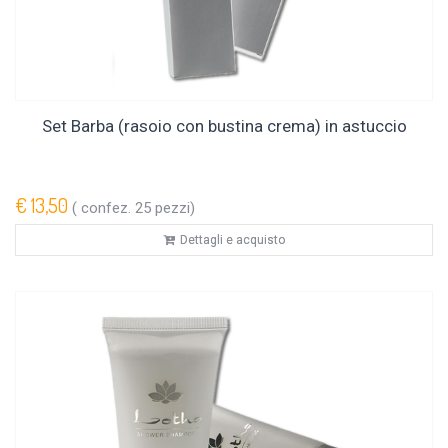
Set Barba (rasoio con bustina crema) in astuccio
€ 13,50
( confez. 25 pezzi)
Dettagli e acquisto