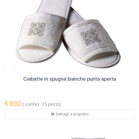
Ciabatte in spugna bianche punta aperta
€ 18,50
( confez. 15 pezzi)
Dettagli e acquisto