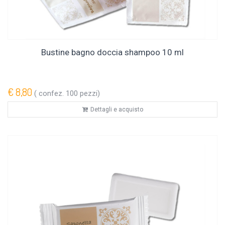
Bustine bagno doccia shampoo 10 ml
€ 8,80
( confez. 100 pezzi)
Dettagli e acquisto