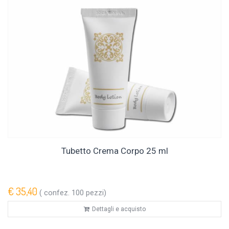
Tubetto Crema Corpo 25 ml
€ 35,40
( confez. 100 pezzi)
Dettagli e acquisto