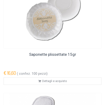
Saponette plissettate 15gr
€ 16,60
( confez. 100 pezzi)
Dettagli e acquisto