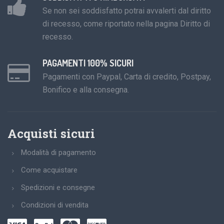
Se non sei soddisfatto potrai avvalerti dal diritto
di recesso, come riportato nella pagina Diritto di
recesso.
PAGAMENTI 100% SICURI
Pagamenti con Paypal, Carta di credito, Postpay,
Bonifico e alla consegna.
Acquisti sicuri
Modalità di pagamento
Come acquistare
Spedizioni e consegne
Condizioni di vendita