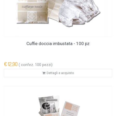
Cuffie doccia imbustata - 100 pz
€ 12,90
( confez. 100 pezzi)
Dettagli e acquisto