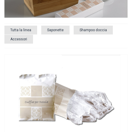
Tutta la linea
Saponette
Shampoo doccia
Accessori