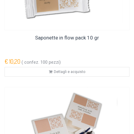
Saponette in flow pack 10 gr
€ 10,20
( confez. 100 pezzi)
Dettagli e acquisto