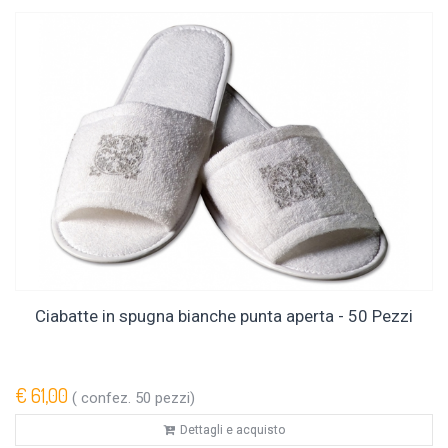
Ciabatte in spugna bianche punta aperta - 50 Pezzi
€ 61,00
( confez. 50 pezzi)
Dettagli e acquisto