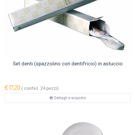
Set denti (spazzolino con dentifricio) in astuccio
€ 17,20
( confez. 24 pezzi)
Dettagli e acquisto