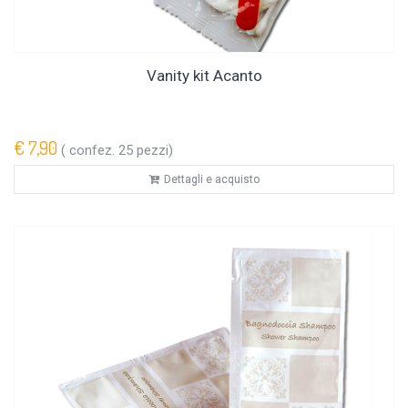
Vanity kit Acanto
€ 7,90
( confez. 25 pezzi)
Dettagli e acquisto