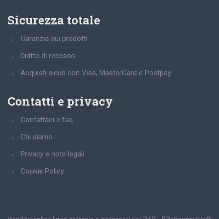
Sicurezza totale
Garanzia sui prodotti
Diritto di recesso
Acquisti sicuri con Visa, MasterCard e Postpay
Contatti e privacy
Contattaci e faq
Chi siamo
Privacy e note legali
Cookie Policy