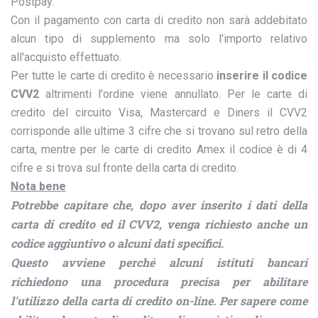
Postpay.
Con il pagamento con carta di credito non sarà addebitato
alcun tipo di supplemento ma solo l'importo relativo
all'acquisto effettuato.
Per tutte le carte di credito è necessario
inserire il codice
CVV2
altrimenti l'ordine viene annullato. Per le carte di
credito del circuito Visa, Mastercard e Diners il CVV2
corrisponde alle ultime 3 cifre che si trovano sul retro della
carta, mentre per le carte di credito Amex il codice è di 4
cifre e si trova sul fronte della carta di credito.
Nota bene
Potrebbe capitare che, dopo aver inserito i dati della
carta di credito ed il CVV2, venga richiesto anche un
codice aggiuntivo o alcuni dati specifici.
Questo avviene perché alcuni istituti bancari
richiedono una procedura precisa per abilitare
l'utilizzo della carta di credito on-line. Per sapere come