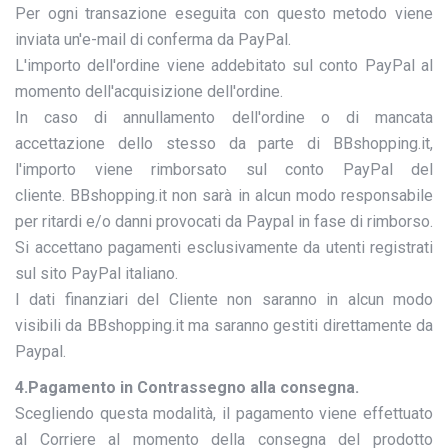
Per ogni transazione eseguita con questo metodo viene
inviata un'e-mail di conferma da PayPal.
L'importo dell'ordine viene addebitato sul conto PayPal al
momento dell'acquisizione dell'ordine.
In caso di annullamento dell'ordine o di mancata
accettazione dello stesso da parte di BBshopping.it,
l'importo viene rimborsato sul conto PayPal del
cliente. BBshopping.it non sarà in alcun modo responsabile
per ritardi e/o danni provocati da Paypal in fase di rimborso.
Si accettano pagamenti esclusivamente da utenti registrati
sul sito PayPal italiano.
I dati finanziari del Cliente non saranno in alcun modo
visibili da BBshopping.it ma saranno gestiti direttamente da
Paypal.
4.Pagamento in Contrassegno alla consegna.
Scegliendo questa modalità, il pagamento viene effettuato
al Corriere al momento della consegna del prodotto