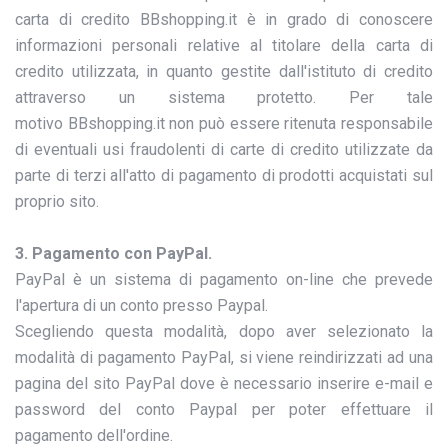
carta di credito BBshopping.it è in grado di conoscere
informazioni personali relative al titolare della carta di
credito utilizzata, in quanto gestite dall'istituto di credito
attraverso un sistema protetto. Per tale
motivo BBshopping.it non può essere ritenuta responsabile
di eventuali usi fraudolenti di carte di credito utilizzate da
parte di terzi all'atto di pagamento di prodotti acquistati sul
proprio sito.
3. Pagamento con PayPal.
PayPal è un sistema di pagamento on-line che prevede
l'apertura di un conto presso Paypal.
Scegliendo questa modalità, dopo aver selezionato la
modalità di pagamento PayPal, si viene reindirizzati ad una
pagina del sito PayPal dove è necessario inserire e-mail e
password del conto Paypal per poter effettuare il
pagamento dell'ordine.