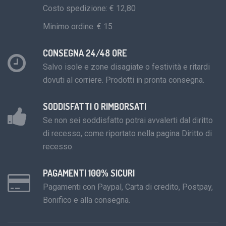
Costo spedizione: € 12,80
Minimo ordine: € 15
CONSEGNA 24/48 ORE
Salvo isole e zone disagiate o festività e ritardi
dovuti al corriere. Prodotti in pronta consegna.
SODDISFATTI O RIMBORSATI
Se non sei soddisfatto potrai avvalerti dal diritto
di recesso, come riportato nella pagina Diritto di
recesso.
PAGAMENTI 100% SICURI
Pagamenti con Paypal, Carta di credito, Postpay,
Bonifico e alla consegna.