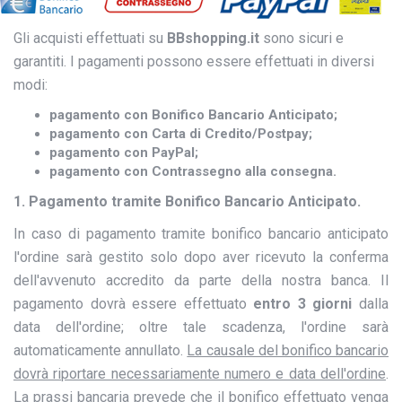
Gli acquisti effettuati su
BBshopping.it
sono sicuri e
garantiti. I pagamenti possono essere effettuati in diversi
modi:
pagamento con Bonifico Bancario Anticipato;
pagamento con Carta di Credito/Postpay;
pagamento con PayPal;
pagamento con Contrassegno alla consegna.
1. Pagamento tramite Bonifico Bancario Anticipato.
In caso di pagamento tramite bonifico bancario anticipato
l'ordine sarà gestito solo dopo aver ricevuto la conferma
dell'avvenuto accredito da parte della nostra banca. Il
pagamento dovrà essere effettuato
entro 3 giorni
dalla
data dell'ordine; oltre tale scadenza, l'ordine sarà
automaticamente annullato.
La causale del bonifico bancario
dovrà riportare necessariamente numero e data dell'ordine
.
La prassi bancaria prevede che il bonifico effettuato venga