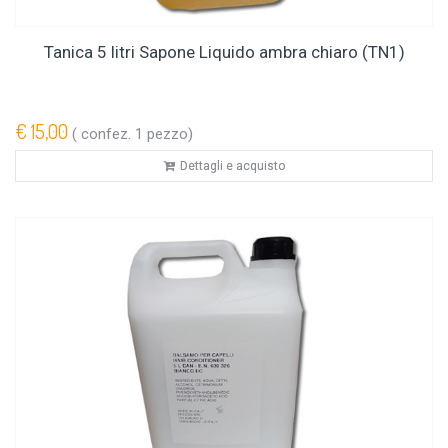
Tanica 5 litri Sapone Liquido ambra chiaro (TN1)
€ 15,00
( confez. 1 pezzo)
Dettagli e acquisto