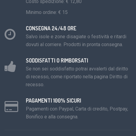
Costo spedizione: € 12,80
Minimo ordine: € 15
CONSEGNA 24/48 ORE
Salvo isole e zone disagiate o festività e ritardi
dovuti al corriere. Prodotti in pronta consegna.
SODDISFATTI O RIMBORSATI
Se non sei soddisfatto potrai avvalerti dal diritto
di recesso, come riportato nella pagina Diritto di
recesso.
PAGAMENTI 100% SICURI
Pagamenti con Paypal, Carta di credito, Postpay,
Bonifico e alla consegna.