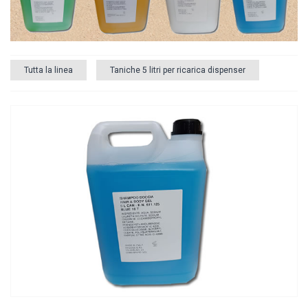
Tutta la linea
Taniche 5 litri per ricarica dispenser