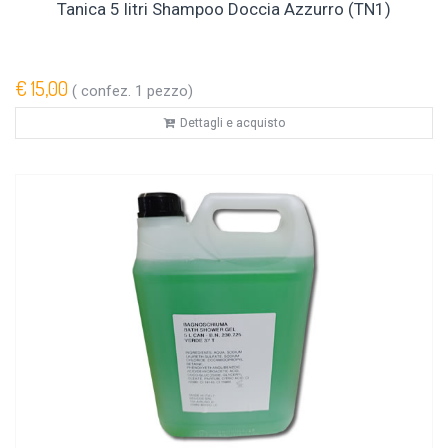
Tanica 5 litri Shampoo Doccia Azzurro (TN1)
€ 15,00
( confez. 1 pezzo)
Dettagli e acquisto