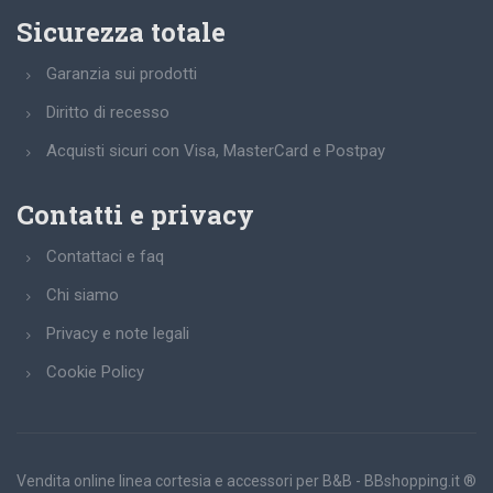
Sicurezza totale
Garanzia sui prodotti
Diritto di recesso
Acquisti sicuri con Visa, MasterCard e Postpay
Contatti e privacy
Contattaci e faq
Chi siamo
Privacy e note legali
Cookie Policy
Vendita online linea cortesia e accessori per B&B - BBshopping.it ®