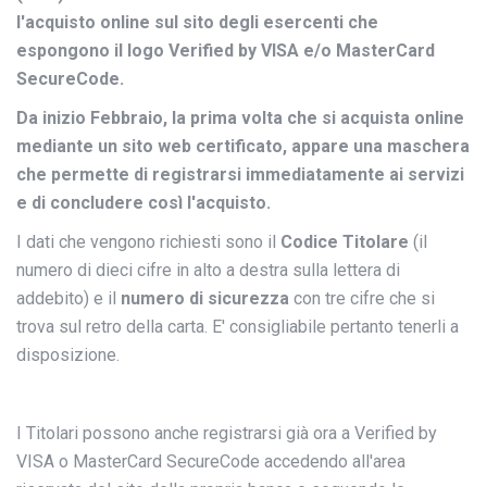
l'acquisto online sul sito degli esercenti che
espongono il logo Verified by VISA e/o MasterCard
SecureCode.
Da inizio Febbraio, la prima volta che si acquista online
mediante un sito web certificato, appare una maschera
che permette di registrarsi immediatamente ai servizi
e di concludere così l'acquisto.
I dati che vengono richiesti sono il
Codice Titolare
(il
numero di dieci cifre in alto a destra sulla lettera di
addebito) e il
numero di sicurezza
con tre cifre che si
trova sul retro della carta. E' consigliabile pertanto tenerli a
disposizione.
I Titolari possono anche registrarsi già ora a Verified by
VISA o MasterCard SecureCode accedendo all'area