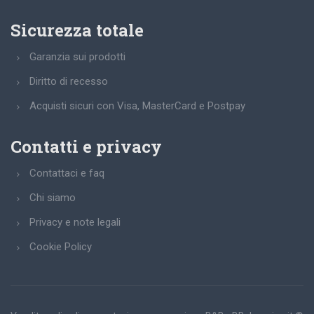
Sicurezza totale
Garanzia sui prodotti
Diritto di recesso
Acquisti sicuri con Visa, MasterCard e Postpay
Contatti e privacy
Contattaci e faq
Chi siamo
Privacy e note legali
Cookie Policy