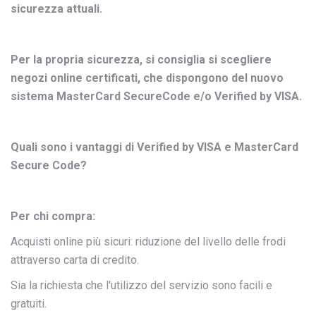
sicurezza attuali.
Per la propria sicurezza, si consiglia si scegliere
negozi online certificati, che dispongono del nuovo
sistema MasterCard SecureCode e/o Verified by VISA.
Quali sono i vantaggi di Verified by VISA e MasterCard
Secure Code?
Per chi compra:
Acquisti online più sicuri: riduzione del livello delle frodi
attraverso carta di credito.
Sia la richiesta che l'utilizzo del servizio sono facili e
gratuiti.