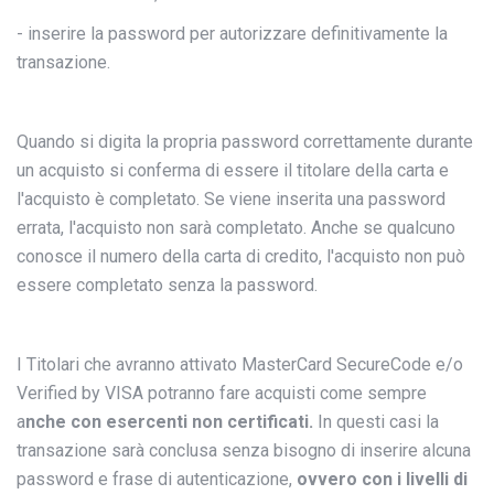
- inserire la password per autorizzare definitivamente la
transazione.
Quando si digita la propria password correttamente durante
un acquisto si conferma di essere il titolare della carta e
l'acquisto è completato. Se viene inserita una password
errata, l'acquisto non sarà completato. Anche se qualcuno
conosce il numero della carta di credito, l'acquisto non può
essere completato senza la password.
I Titolari che avranno attivato MasterCard SecureCode e/o
Verified by VISA potranno fare acquisti come sempre
a
nche con esercenti non certificati.
In questi casi la
transazione sarà conclusa senza bisogno di inserire alcuna
password e frase di autenticazione,
ovvero con i livelli di