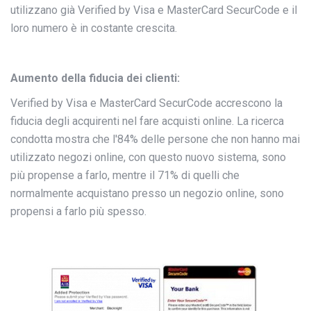
utilizzano già Verified by Visa e MasterCard SecurCode e il
loro numero è in costante crescita.
Aumento della fiducia dei clienti:
Verified by Visa e MasterCard SecurCode accrescono la
fiducia degli acquirenti nel fare acquisti online. La ricerca
condotta mostra che l'84% delle persone che non hanno mai
utilizzato negozi online, con questo nuovo sistema, sono
più propense a farlo, mentre il 71% di quelli che
normalmente acquistano presso un negozio online, sono
propensi a farlo più spesso.