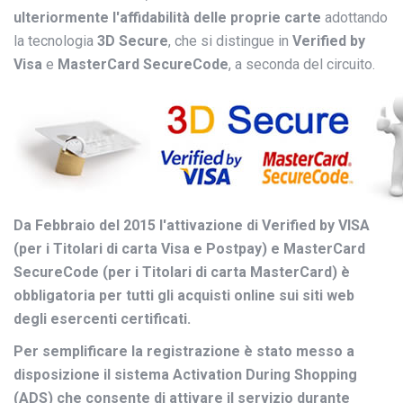
ulteriormente l'affidabilità delle proprie carte
adottando
la tecnologia
3D Secure
, che si distingue in
Verified by
Visa
e
MasterCard SecureCode
, a seconda del circuito.
Da Febbraio del 2015 l'attivazione di Verified by VISA
(per i Titolari di carta Visa e Postpay) e MasterCard
SecureCode (per i Titolari di carta MasterCard) è
obbligatoria per tutti gli acquisti online sui siti web
degli esercenti certificati.
Per semplificare la registrazione è stato messo a
disposizione il sistema Activation During Shopping
(ADS) che consente di attivare il servizio durante