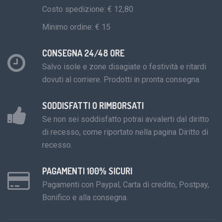
Costo spedizione: € 12,80
Minimo ordine: € 15
CONSEGNA 24/48 ORE
Salvo isole e zone disagiate o festività e ritardi
dovuti al corriere. Prodotti in pronta consegna.
SODDISFATTI O RIMBORSATI
Se non sei soddisfatto potrai avvalerti dal diritto
di recesso, come riportato nella pagina Diritto di
recesso.
PAGAMENTI 100% SICURI
Pagamenti con Paypal, Carta di credito, Postpay,
Bonifico e alla consegna.