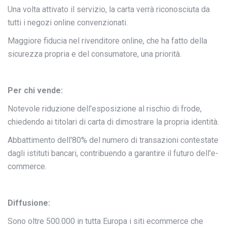
Una volta attivato il servizio, la carta verrà riconosciuta da
tutti i negozi online convenzionati.
Maggiore fiducia nel rivenditore online, che ha fatto della
sicurezza propria e del consumatore, una priorità.
Per chi vende:
Notevole riduzione dell'esposizione al rischio di frode,
chiedendo ai titolari di carta di dimostrare la propria identità.
Abbattimento dell'80% del numero di transazioni contestate
dagli istituti bancari, contribuendo a garantire il futuro dell'e-
commerce.
Diffusione:
Sono oltre 500.000 in tutta Europa i siti ecommerce che