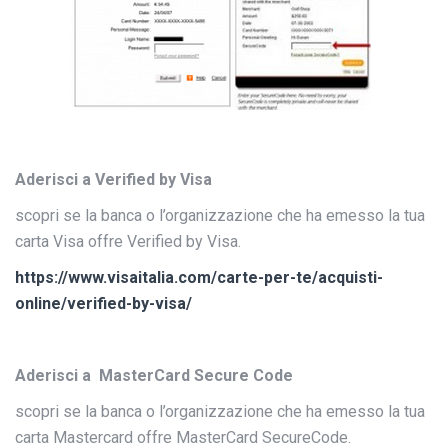
Aderisci a Verified by Visa
scopri se la banca o l’organizzazione che ha emesso la tua
carta Visa offre Verified by Visa.
https://www.visaitalia.com/carte-per-te/acquisti-
online/verified-by-visa/
Aderisci a MasterCard Secure Code
scopri se la banca o l’organizzazione che ha emesso la tua
carta Mastercard offre MasterCard SecureCode.