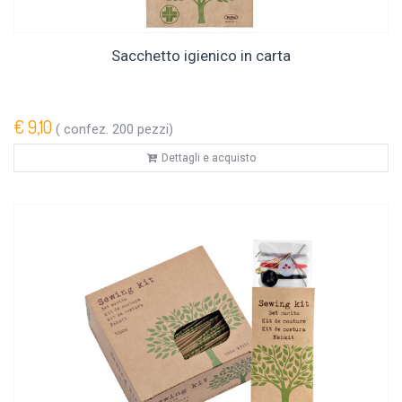
Sacchetto igienico in carta
€ 9,10
( confez. 200 pezzi)
Dettagli e acquisto