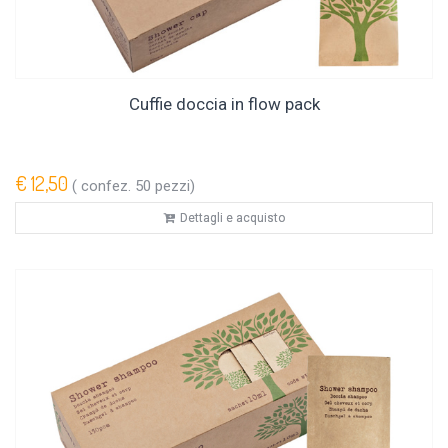
Cuffie doccia in flow pack
€ 12,50
( confez. 50 pezzi)
Dettagli e acquisto