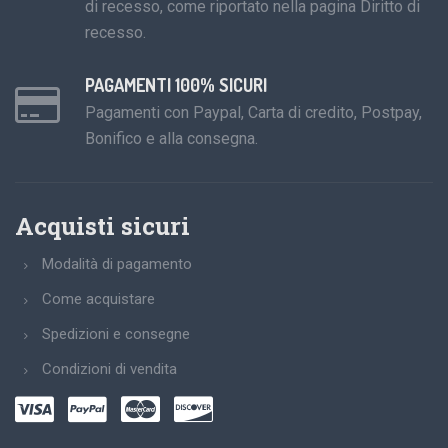
di recesso, come riportato nella pagina Diritto di
recesso.
PAGAMENTI 100% SICURI
Pagamenti con Paypal, Carta di credito, Postpay,
Bonifico e alla consegna.
Acquisti sicuri
Modalità di pagamento
Come acquistare
Spedizioni e consegne
Condizioni di vendita