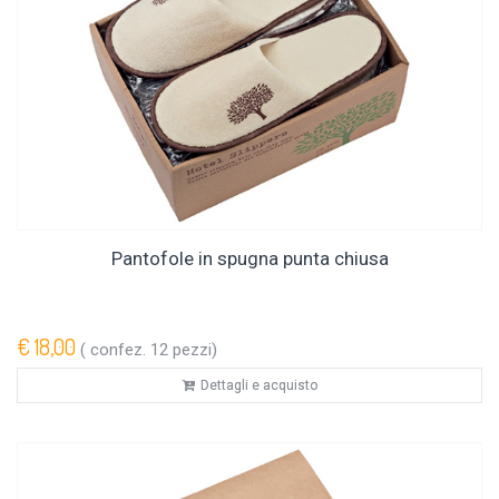
Pantofole in spugna punta chiusa
€ 18,00
( confez. 12 pezzi)
Dettagli e acquisto