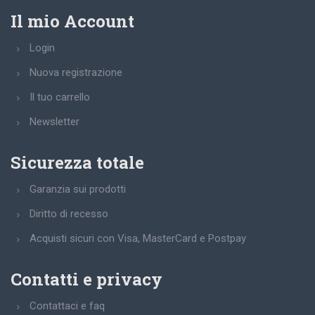
Il mio Account
Login
Nuova registrazione
Il tuo carrello
Newsletter
Sicurezza totale
Garanzia sui prodotti
Diritto di recesso
Acquisti sicuri con Visa, MasterCard e Postpay
Contatti e privacy
Contattaci e faq