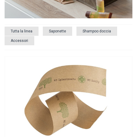
Tutta la linea
Saponette
Shampoo doccia
Accessori