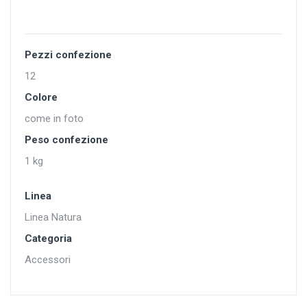
Pezzi confezione
12
Colore
come in foto
Peso confezione
1 kg
Linea
Linea Natura
Categoria
Accessori