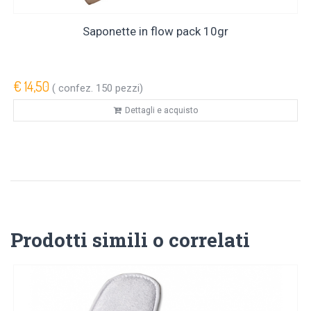
Saponette in flow pack 10gr
€ 14,50
( confez. 150 pezzi)
Dettagli e acquisto
Prodotti simili o correlati