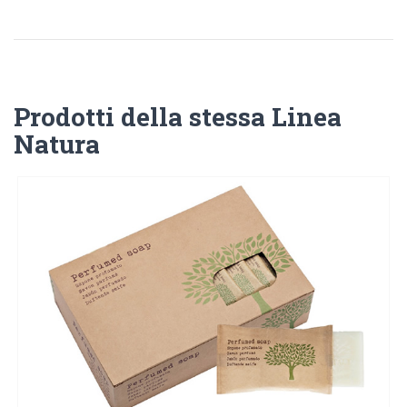
Prodotti della stessa Linea
Natura