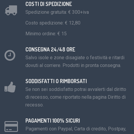
COSTI DI SPEDIZIONE
Spedizione gratuita: € 300+iva
Costo spedizione: € 12,80
Minimo ordine: € 15
CONSEGNA 24/48 ORE
Salvo isole e zone disagiate o festività e ritardi
dovuti al corriere. Prodotti in pronta consegna.
SODDISFATTI O RIMBORSATI
Se non sei soddisfatto potrai avvalerti dal diritto
di recesso, come riportato nella pagina Diritto di
recesso.
PAGAMENTI 100% SICURI
Pagamenti con Paypal, Carta di credito, Postpay,