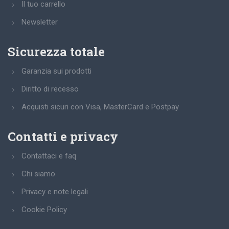
Il tuo carrello
Newsletter
Sicurezza totale
Garanzia sui prodotti
Diritto di recesso
Acquisti sicuri con Visa, MasterCard e Postpay
Contatti e privacy
Contattaci e faq
Chi siamo
Privacy e note legali
Cookie Policy