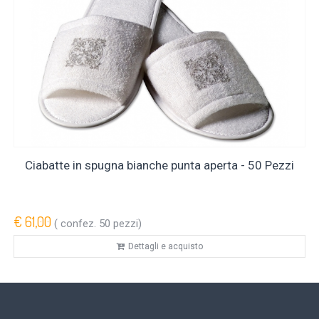
Ciabatte in spugna bianche punta aperta - 50 Pezzi
€ 61,00
( confez. 50 pezzi)
Dettagli e acquisto