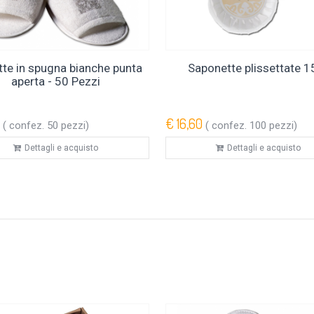
tte in spugna bianche punta
Saponette plissettate 1
aperta - 50 Pezzi
€ 16,60
( confez. 50 pezzi)
( confez. 100 pezzi)
Dettagli e acquisto
Dettagli e acquisto