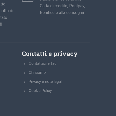
tto
Carta di credito, Postpay,
iritto di
Bonifico e alla consegna.
tato
di
Contatti e privacy
Contattaci e faq
Chi siamo
Privacy e note legali
Cookie Policy