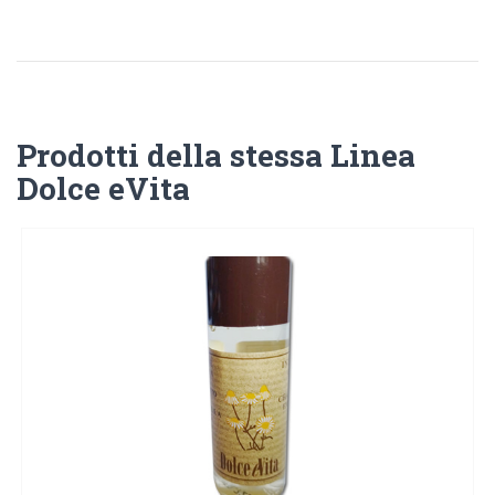
Prodotti della stessa Linea
Dolce eVita