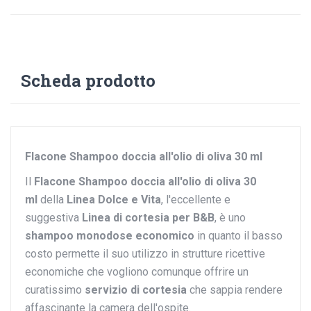
Scheda prodotto
Flacone Shampoo doccia all'olio di oliva 30 ml
Il
Flacone Shampoo doccia all'olio di oliva 30
ml
della
Linea Dolce e Vita
, l'eccellente e
suggestiva
Linea di cortesia per B&B
, è uno
shampoo monodose economico
in quanto
il basso
costo permette il suo utilizzo in strutture ricettive
economiche che vogliono comunque offrire un
curatissimo
servizio di cortesia
che sappia rendere
affascinante la camera dell'ospite.