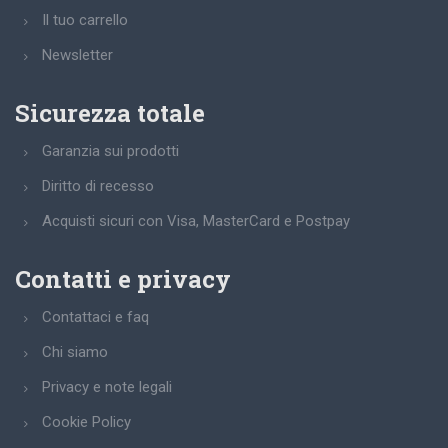
Il tuo carrello
Newsletter
Sicurezza totale
Garanzia sui prodotti
Diritto di recesso
Acquisti sicuri con Visa, MasterCard e Postpay
Contatti e privacy
Contattaci e faq
Chi siamo
Privacy e note legali
Cookie Policy