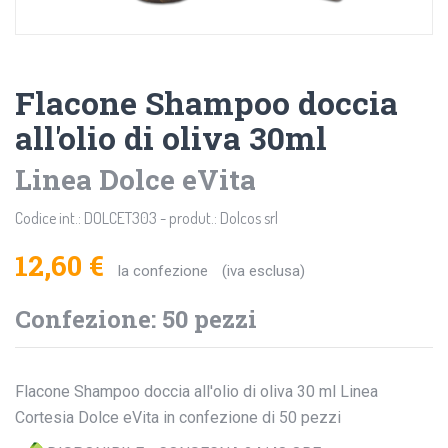
Flacone Shampoo doccia
all'olio di oliva 30ml
Linea Dolce eVita
Codice int.: DOLCET303 - produt.: Dolcos srl
12,60 €
la confezione
(iva esclusa)
Confezione: 50 pezzi
Flacone Shampoo doccia all'olio di oliva 30 ml Linea
Cortesia Dolce eVita in confezione di 50 pezzi