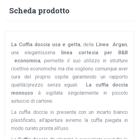
Scheda prodotto
La Cuffia doccia usa e getta
, della
Linea Argan
,
una elegantissima
linea cortesia per B&B
economica
, permette il suo utilizzo in strutture
ricettive economiche ma che vogliono comunque aver
cura del proprio ospite garantendo un rapporto
qualità/prezzo senza eguali.
La cuffia doccia
monouso
è sigillata singolarmente in piccolo
astuccio di cartone
.
La cuffia doccia si presenta con un incarto bianco
plastificato, all'apertura avremo la cuffia piegata in
modo curato pronta all'uso.