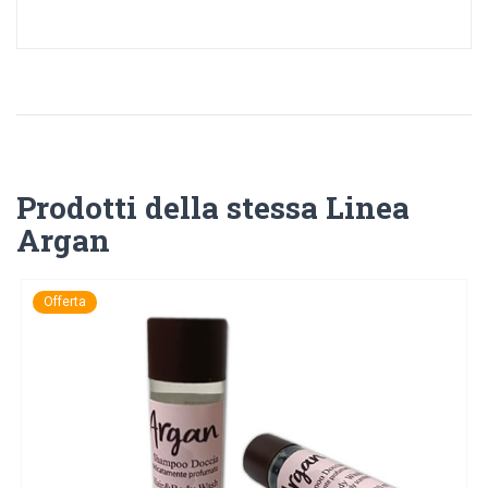
Prodotti della stessa Linea
Argan
Offerta