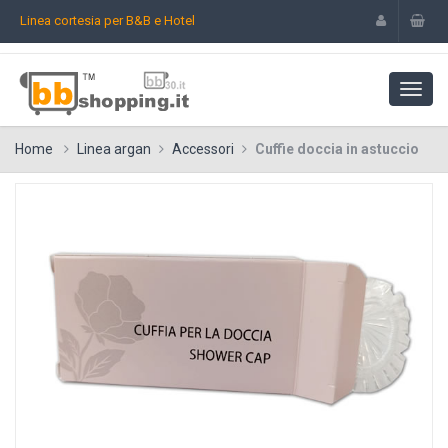
Linea cortesia per B&B e Hotel
Home
Linea argan
Accessori
Cuffie doccia in astuccio