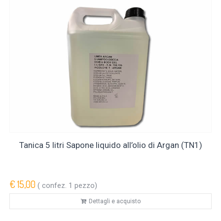
Tanica 5 litri Sapone liquido all’olio di Argan (TN1)
€ 15,00
( confez. 1 pezzo)
Dettagli e acquisto