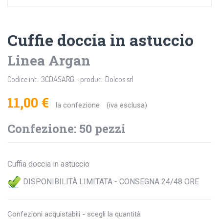
Cuffie doccia in astuccio
Linea Argan
Codice int.: 3CDASARG - produt.: Dolcos srl
11,00 €
la confezione
(iva esclusa)
Confezione: 50 pezzi
Cuffia doccia in astuccio
DISPONIBILITÀ LIMITATA - CONSEGNA 24/48 ORE
Confezioni acquistabili - scegli la quantità