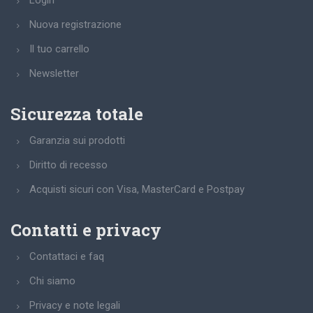
Login
Nuova registrazione
Il tuo carrello
Newsletter
Sicurezza totale
Garanzia sui prodotti
Diritto di recesso
Acquisti sicuri con Visa, MasterCard e Postpay
Contatti e privacy
Contattaci e faq
Chi siamo
Privacy e note legali