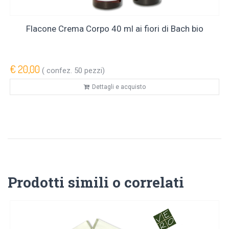
Flacone Crema Corpo 40 ml ai fiori di Bach bio
€ 20,00
( confez. 50 pezzi)
Dettagli e acquisto
Prodotti simili o correlati