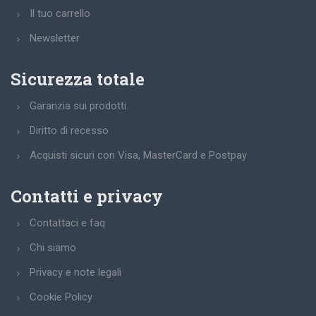
Il tuo carrello
Newsletter
Sicurezza totale
Garanzia sui prodotti
Diritto di recesso
Acquisti sicuri con Visa, MasterCard e Postpay
Contatti e privacy
Contattaci e faq
Chi siamo
Privacy e note legali
Cookie Policy