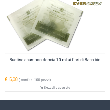
Bustine shampoo doccia 10 ml ai fiori di Bach bio
€ 16,00
( confez. 100 pezzi)
Dettagli e acquisto