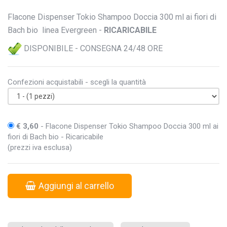
Flacone Dispenser Tokio Shampoo Doccia 300 ml ai fiori di
Bach bio linea Evergreen -
RICARICABILE
DISPONIBILE - CONSEGNA 24/48 ORE
Confezioni acquistabili - scegli la quantità
€ 3,60
- Flacone Dispenser Tokio Shampoo Doccia 300 ml ai
fiori di Bach bio - Ricaricabile
(prezzi iva esclusa)
Aggiungi al carrello