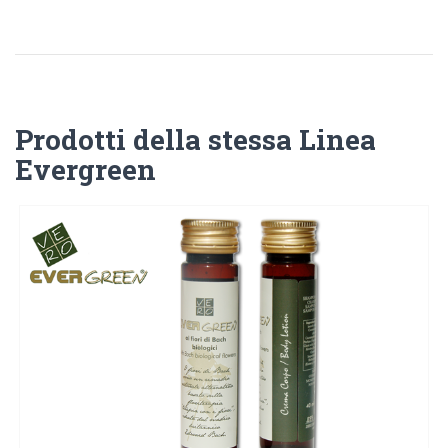
Prodotti della stessa Linea
Evergreen