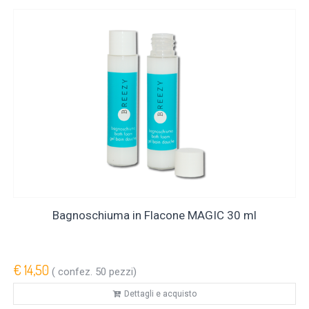
Bagnoschiuma in Flacone MAGIC 30 ml
€ 14,50
( confez. 50 pezzi)
Dettagli e acquisto