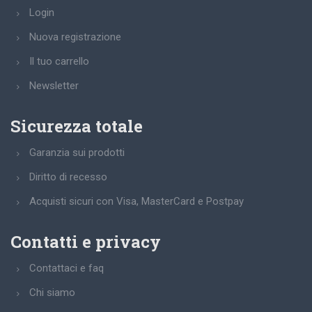
Login
Nuova registrazione
Il tuo carrello
Newsletter
Sicurezza totale
Garanzia sui prodotti
Diritto di recesso
Acquisti sicuri con Visa, MasterCard e Postpay
Contatti e privacy
Contattaci e faq
Chi siamo