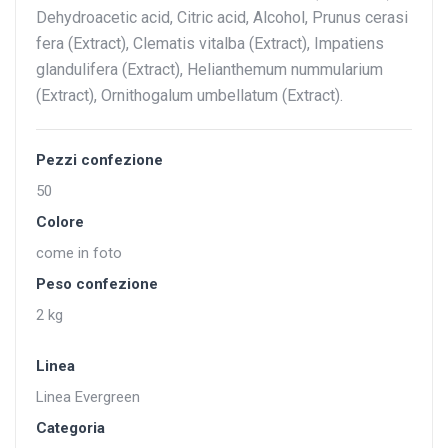
Dehydroacetic acid, Citric acid, Alcohol, Prunus cerasi
fera (Extract), Clematis vitalba (Extract), Impatiens
glandulifera (Extract), Helianthemum nummularium
(Extract), Ornithogalum umbellatum (Extract).
Pezzi confezione
50
Colore
come in foto
Peso confezione
2 kg
Linea
Linea Evergreen
Categoria