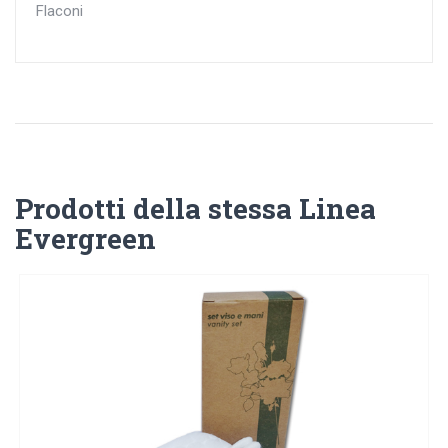
Flaconi
Prodotti della stessa Linea
Evergreen