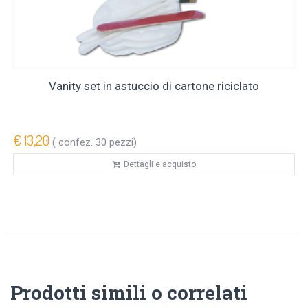
Vanity set in astuccio di cartone riciclato
€ 13,20
( confez. 30 pezzi)
Dettagli e acquisto
Prodotti simili o correlati